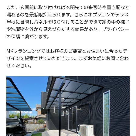
また、玄関前に取り付ければ玄関先での来客時や置き配など
濡れるのを最低限抑えられます。さらにオプションでテラス
屋根に目隠しパネルを取り付けることができて家の中の様子
や洗濯物を外から見えづらくする効果があり、プライバシー
の保護に繋がります。
MKプランニングではお客様のご要望とお住まいに合ったデ
ザインを提案させていただきます。まずお気軽にお問い合わ
せください。