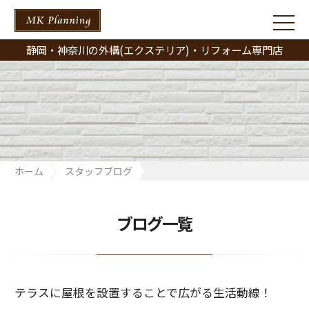
静岡・神奈川の外構(エクステリア)・リフォーム専門店
ホーム
スタッフブログ
テラスに屋根を設置することで広がる生活動線！
ブログ一覧
テラスに屋根を設置することで広がる生活動線！