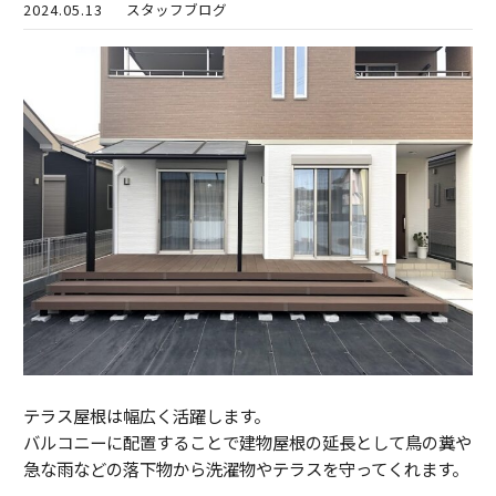
2024.05.13
スタッフブログ
テラス屋根は幅広く活躍します。
バルコニーに配置することで建物屋根の延長として鳥の糞や
急な雨などの落下物から洗濯物やテラスを守ってくれます。