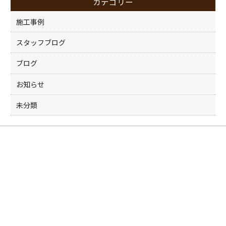
カテゴリー
o
k
施工事例
スタッフブログ
ブログ
お知らせ
未分類