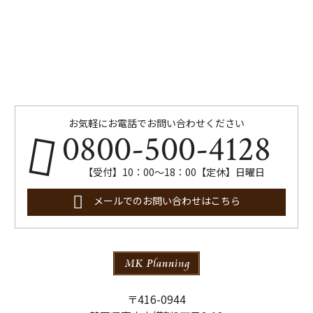
お気軽にお電話でお問い合わせください
0800-500-4128
【受付】10：00～18：00【定休】日曜日
メールでのお問い合わせはこちら
〒416-0944