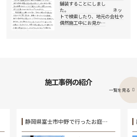
舗装することにしまし
た。 ネッ
トで検索したり、地元の会社や
偶然施工中にお見か…
施工事例の紹介
一覧を見る
静岡県富士市中野で行ったお庭…