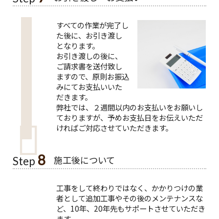
すべての作業が完了し
た後に、お引き渡し
となります。
お引き渡しの後に、
ご請求書を送付致し
ますので、原則お振込
みにてお支払いいた
だきます。
弊社では、２週間以内のお支払いをお願いし
ておりますが、予めお支払日をお伝えいただ
ければご対応させていただきます。
8
施工後について
Step
工事をして終わりではなく、かかりつけの業
者として追加工事やその後のメンテナンスな
ど、10年、20年先もサポートさせていただき
ます。