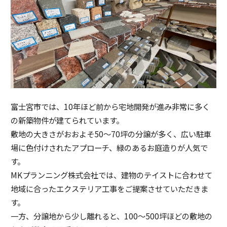
富士宮市では、10年ほど前から宅地開発が進み非常に多く
の新築物件が建てられています。
敷地の大きさがおおよそ50～70坪の分譲が多く、広い駐車
場に色付けされたアプローチ、緑のあるお庭造りが人気で
す。
MKプランニング株式会社では、建物のテイストに合わせて
地域に合ったエクステリア工事をご提案させていただきま
す。
一方、分譲地から少し離れると、100～500坪ほどの敷地の