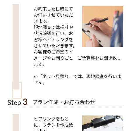
お約束した日時にて
お伺いさせていただ
きます。
現地調査では採寸や
状況確認を行い、お
客様へヒアリングを
させていただきます。
お客様のご希望のイ
メージやお困りごと、ご予算等をお聞き致し
ます。
※「ネット見積り」では、現地調査を行いま
せん。
3
プラン作成・お打ち合わせ
Step
ヒアリングをもと
に、プランを作成致
します。