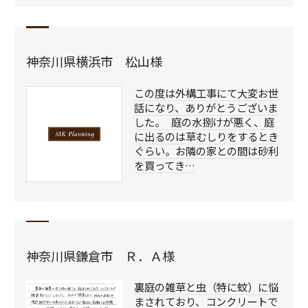
神奈川県横浜市 松山様
この度は外構工事にて大変お世
話になり、ありがとうございま
した。 庭の水捌けが悪く、庭
に出るのは草むしりをするとき
ぐらい。お隣の家との間は砂利
を買ってき…
神奈川県鎌倉市 Ｒ．Ａ様
裏庭の雑草と虫（特に蚊）に悩
まされており、コンクリートで