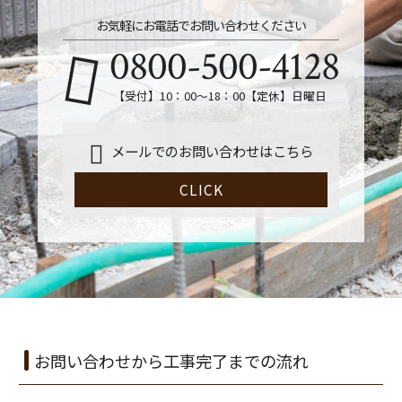
お気軽にお電話でお問い合わせください
0800-500-4128
【受付】10：00～18：00【定休】日曜日
メールでのお問い合わせはこちら
CLICK
お問い合わせから工事完了までの流れ