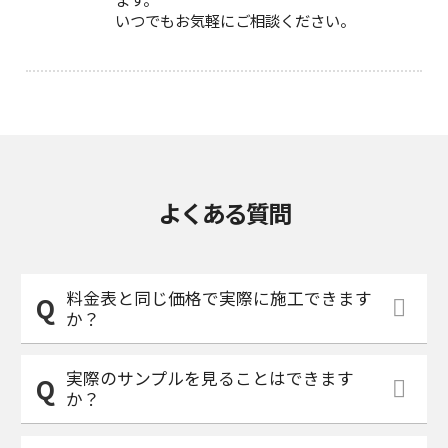
いつでもお気軽にご相談ください。
よくある質問
料金表と同じ価格で実際に施工できます
か？
実際のサンプルを見ることはできます
か？