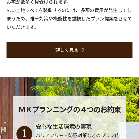
お宅が数多く見受けられます。
広い土地すべてを装飾するのには、多額の費用が発生してし
まうため、雑草対策や機能性を重視したプラン提案をさせて
いただきます。
詳しく見る
ＭＫプランニングの４つのお約束
安心な生活環境の実現
1
バリアフリー・防犯対策などのプラン内