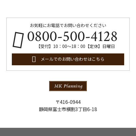
お気軽にお電話でお問い合わせください
0800-500-4128
【受付】10：00～18：00【定休】日曜日
メールでのお問い合わせはこちら
〒416-0944
静岡県富士市横割3丁目6-18