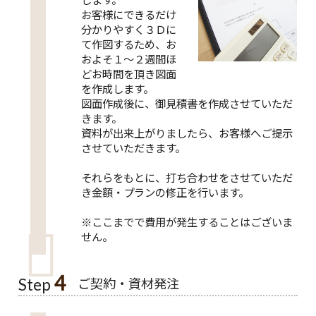
お客様にできるだけ
分かりやすく３Ｄに
て作図するため、お
およそ１～２週間ほ
どお時間を頂き図面
を作成します。
図面作成後に、御見積書を作成させていただ
きます。
資料が出来上がりましたら、お客様へご提示
させていただきます。
それらをもとに、打ち合わせをさせていただ
き金額・プランの修正を行います。
※ここまでで費用が発生することはございま
せん。
4
ご契約・資材発注
Step