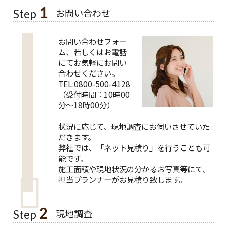
1
お問い合わせ
Step
お問い合わせフォー
ム、若しくはお電話
にてお気軽にお問い
合わせください。
TEL:0800-500-4128
（受付時間：10時00
分～18時00分）
状況に応じて、現地調査にお伺いさせていた
だきます。
弊社では、「ネット見積り」を行うことも可
能です。
施工面積や現地状況の分かるお写真等にて、
担当プランナーがお見積り致します。
2
現地調査
Step