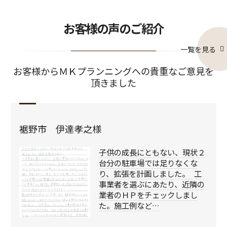
お客様の声のご紹介
一覧を見る
お客様からＭＫプランニングへの貴重なご意見を
頂きました
裾野市 伊達孝之様
子供の成長にともない、現状２
台分の駐車場では足りなくな
り、拡張を計画しました。 工
事業者を選ぶにあたり、近隣の
業者のＨＰをチェックしまし
た。施工例など…