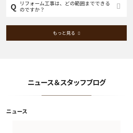
リフォーム工事は、どの範囲までできる
のですか？
もっと見る
ニュース＆スタッフブログ
ニュース