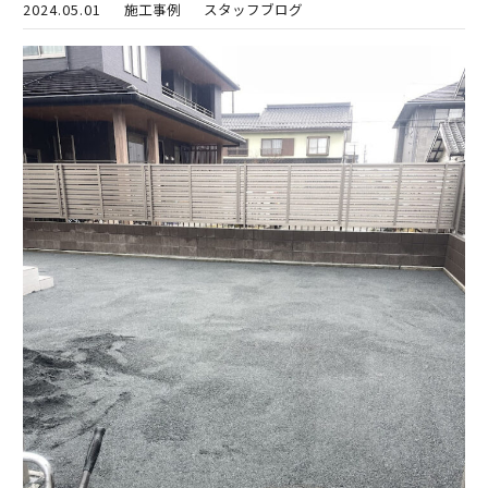
2024.05.01
施工事例
スタッフブログ