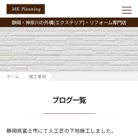
静岡・神奈川の外構(エクステリア)・リフォーム専門店
ホーム
施工事例
静岡県富士市にて人工芝の下地施工しました。
ブログ一覧
静岡県富士市にて人工芝の下地施工しました。