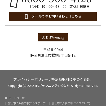
【受付】10：00～18：00【定休】日曜日
メールでのお問い合わせはこちら
〒416-0944
静岡県富士市横割3丁目6-18
プライバシーポリシー
/
特定商取引に基づく表記
Copyright (C) 2022 MKプランニング株式会社. All rights Reserved.
サービス一覧
富士市の外構工事(エクステリア)
富士市の外構工事(エクステリア)