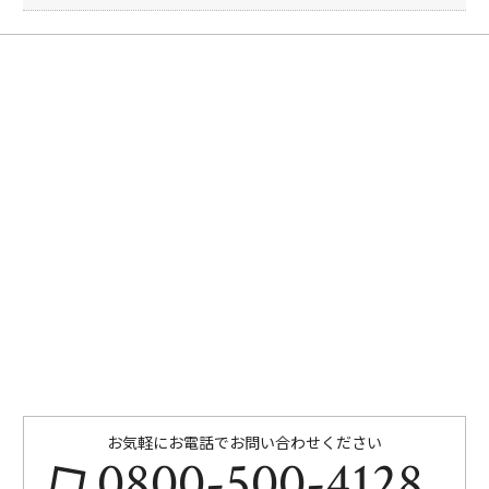
お気軽にお電話でお問い合わせください
0800-500-4128