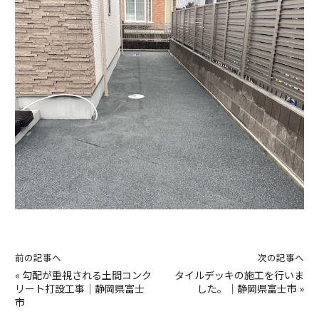
前の記事へ
次の記事へ
«
勾配が重視される土間コンク
タイルデッキの施工を行いま
リート打設工事｜静岡県富士
した。｜静岡県富士市
»
市