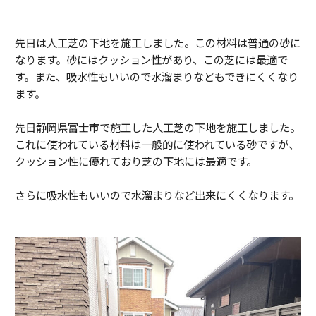
先日は人工芝の下地を施工しました。この材料は普通の砂に
なります。砂にはクッション性があり、この芝には最適で
す。また、吸水性もいいので水溜まりなどもできにくくなり
ます。
先日静岡県富士市で施工した人工芝の下地を施工しました。
これに使われている材料は一般的に使われている砂ですが、
クッション性に優れており芝の下地には最適です。
さらに吸水性もいいので水溜まりなど出来にくくなります。