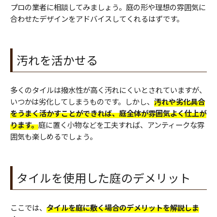
プロの業者に相談してみましょう。庭の形や理想の雰囲気に
合わせたデザインをアドバイスしてくれるはずです。
汚れを活かせる
多くのタイルは撥水性が高く汚れにくいとされていますが、
いつかは劣化してしまうものです。しかし、
汚れや劣化具合
をうまく活かすことができれば、庭全体が雰囲気よく仕上が
ります。
庭に置く小物などを工夫すれば、アンティークな雰
囲気も楽しめるでしょう。
タイルを使用した庭のデメリット
ここでは、
タイルを庭に敷く場合のデメリットを解説しま