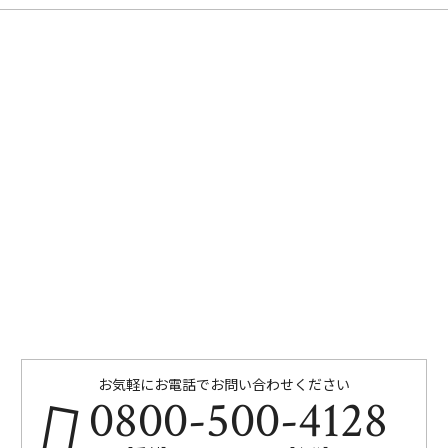
お気軽にお電話でお問い合わせください
0800-500-4128