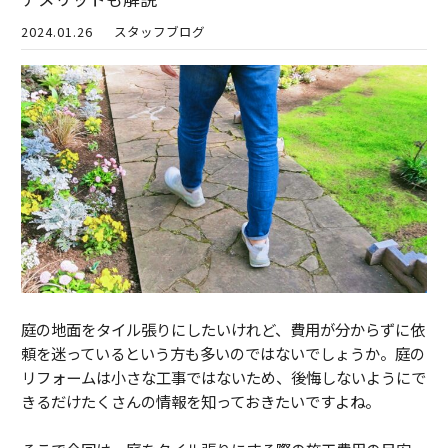
2024.01.26
スタッフブログ
庭の地面をタイル張りにしたいけれど、費用が分からずに依
頼を迷っているという方も多いのではないでしょうか。庭の
リフォームは小さな工事ではないため、後悔しないようにで
きるだけたくさんの情報を知っておきたいですよね。