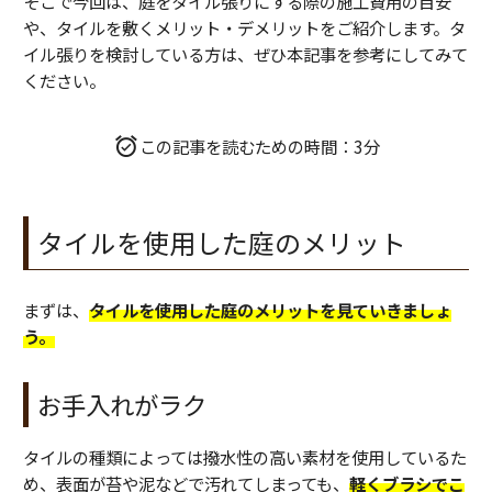
そこで今回は、庭をタイル張りにする際の施工費用の目安
や、タイルを敷くメリット・デメリットをご紹介します。タ
イル張りを検討している方は、ぜひ本記事を参考にしてみて
ください。
この記事を読むための時間：3分
タイルを使用した庭のメリット
まずは、
タイルを使用した庭のメリットを見ていきましょ
う。
お手入れがラク
タイルの種類によっては撥水性の高い素材を使用しているた
め、表面が苔や泥などで汚れてしまっても
、
軽くブラシでこ