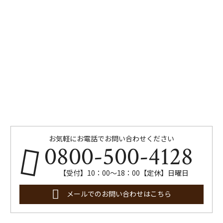
お気軽にお電話でお問い合わせください
0800-500-4128
【受付】10：00～18：00【定休】日曜日
メールでのお問い合わせはこちら