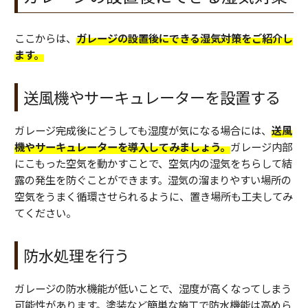
ここからは、
ガレージの設置後にできる湿気対策をご紹介し
ます。
送風機やサーキュレーターを設置する
ガレージ完成後にどうしても湿度が気になる場合には、
送風
機やサーキュレーターを導入してみましょう。
ガレージ内部
にこもった空気を動かすことで、空気内の湿気をちらして結
露の発生を防ぐことができます。湿気の溜まりやすい場所の
空気をうまく循環させられるように、置き場所も工夫してみ
てください。
防水処理を行う
ガレージの防水機能が低いことで、湿度が高くなってしまう
可能性があります。塗装など簡単な施工で防水機能は高めら