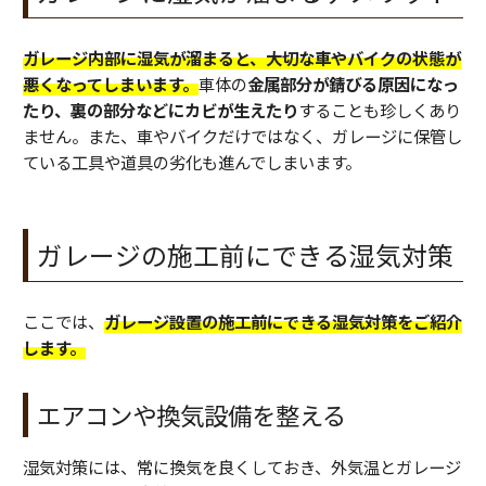
ガレージ内部に湿気が溜まると、大切な車やバイクの状態が
悪くなってしまいます。
車体の
金属部分が錆びる原因になっ
たり、裏の部分などにカビが生えたり
することも珍しくあり
ません。また、車やバイクだけではなく、ガレージに保管し
ている工具や道具の劣化も進んでしまいます。
ガレージの施工前にできる湿気対策
ここでは、
ガレージ設置の施工前にできる湿気対策をご紹介
します。
エアコンや換気設備を整える
湿気対策には、常に換気を良くしておき、外気温とガレージ