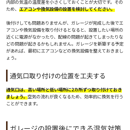
内部の気温の温度差を小さくしておくことが大切です。その
ため、
エアコンや換気設備の設置を検討してください。
後付けしても問題ありませんが、ガレージが完成した後でエ
アコンや換気設備を取り付けるとなると、設置したい場所の
近くに電源がなかったり、配線の問題が起きてしまったりな
どの問題が起きるかもしれません。ガレージを新築する予定
があれば、最初にエアコンなどの換気設備を整えておきまし
ょう。
通気口取り付けの位置を工夫する
通気口は、高い場所と低い場所に2カ所ずつ取り付けておき
ましょう。
空気の流れが良くなるため、効率的に換気を行う
ことができます。
ガレージの設置後にできる湿気対策