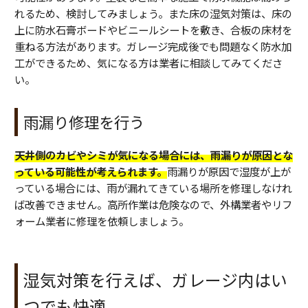
れるため、検討してみましょう。また床の湿気対策は、床の
上に防水石膏ボードやビニールシートを敷き、合板の床材を
重ねる方法があります。ガレージ完成後でも問題なく防水加
工ができるため、気になる方は業者に相談してみてくださ
い。
雨漏り修理を行う
天井側のカビやシミが気になる場合には、雨漏りが原因とな
っている可能性が考えられます。
雨漏りが原因で湿度が上が
っている場合には、雨が漏れてきている場所を修理しなけれ
ば改善できません。高所作業は危険なので、外構業者やリフ
ォーム業者に修理を依頼しましょう。
湿気対策を行えば、ガレージ内はい
つでも快適