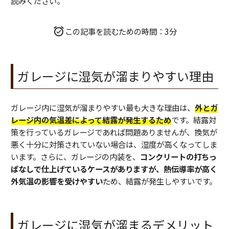
読みください。
この記事を読むための時間：3分
ガレージに湿気が溜まりやすい理由
ガレージ内に湿気が溜まりやすい最も大きな理由は、
外とガ
レージ内の気温差によって結露が発生するため
です。結露対
策を行っているガレージであれば問題ありませんが、換気が
悪く十分に対策されていない場合は、湿度が高くなってしま
います。さらに、ガレージの内装を、
コンクリートの打ちっ
ぱなしで仕上げているケースがありますが、熱伝導率が高く
外気温の影響を受けやすい
ため、結露が発生しやすいです。
ガレージに湿気が溜まるデメリット