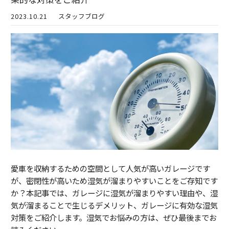
2023.10.21
スタッフブログ
愛車を収納するための空間として人気が高いガレージです
が、密閉性が高いため湿気が溜まりやすいことをご存知です
か？本記事では、ガレージに湿気が溜まりやすい理由や、湿
気が溜まることで生じるデメリット、ガレージに有効な湿気
対策をご紹介します。湿気でお悩みの方は、ぜひ最後までお