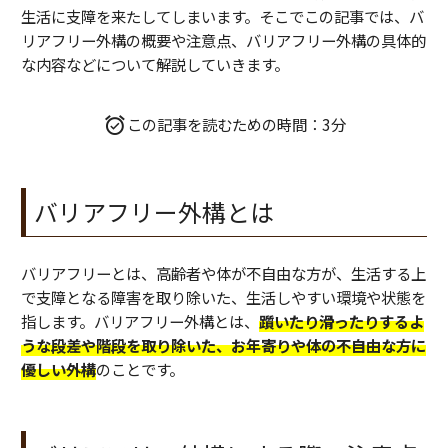
生活に支障を来たしてしまいます。そこでこの記事では、バ
リアフリー外構の概要や注意点、バリアフリー外構の具体的
な内容などについて解説していきます。
この記事を読むための時間：3分
バリアフリー外構とは
バリアフリーとは、高齢者や体が不自由な方が、生活する上
で支障となる障害を取り除いた、生活しやすい環境や状態を
指します。バリアフリー外構とは、
躓いたり滑ったりするよ
うな段差や階段を取り除いた、お年寄りや体の不自由な方に
優しい外構
のことです。