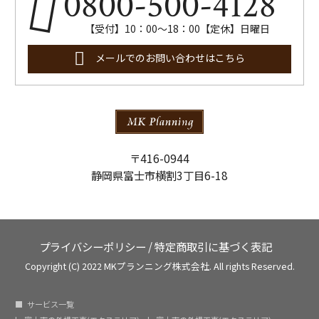
0800-500-4128
【受付】10：00～18：00【定休】日曜日
メールでのお問い合わせはこちら
〒416-0944
静岡県富士市横割3丁目6-18
プライバシーポリシー
/
特定商取引に基づく表記
Copyright (C) 2022 MKプランニング株式会社. All rights Reserved.
サービス一覧