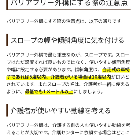
バリアフリー外構にする際の注意点
バリアフリー外構にする際の注意点は、以下の通りです。
スロープの幅や傾斜角度に気を付ける
バリアフリー外構で最も重要なのが、スロープです。スロー
プはただ設置すれば良いものではなく、使いやすい傾斜角度
や幅に設定する必要があります。傾斜角度は、
自走式の車椅
子であれば5度以内、介護者がいる場合は10度以内
が良いと
されています。またスロープの幅は、介護者が一緒に使える
ように、
最低でも1メートル以上
にしましょう。
介護者が使いやすい動線を考える
バリアフリー外構は、介護する側の人も使いやすい動線を考
えることが大切です。介護センターに依頼する場合はどこに