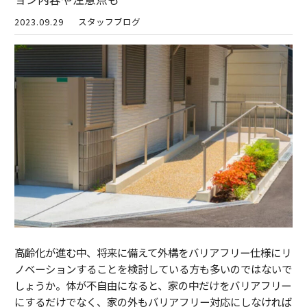
2023.09.29
スタッフブログ
高齢化が進む中、将来に備えて外構をバリアフリー仕様にリ
ノベーションすることを検討している方も多いのではないで
しょうか。体が不自由になると、家の中だけをバリアフリー
にするだけでなく、家の外もバリアフリー対応にしなければ