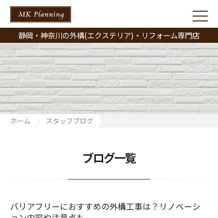
静岡・神奈川の外構(エクステリア)・リフォーム専門店
ホーム
スタッフブログ
バリアフリーにおすすめの外構工事は？リノベーション内容や注
意点も
ブログ一覧
バリアフリーにおすすめの外構工事は？リノベーシ
ョン内容や注意点も