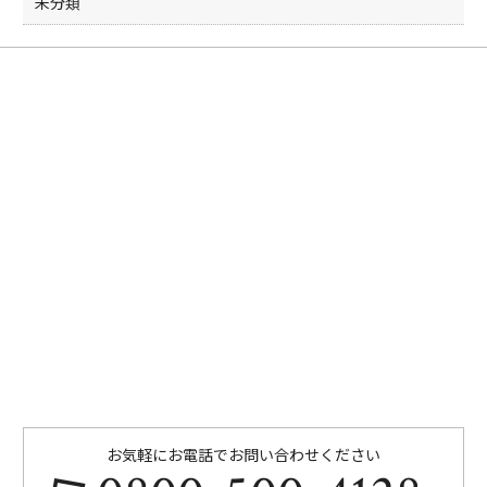
未分類
お気軽にお電話でお問い合わせください