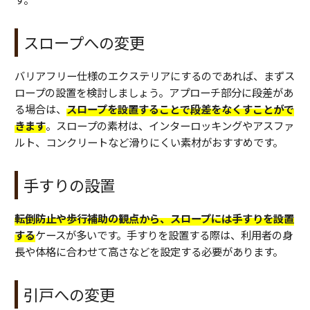
スロープへの変更
バリアフリー仕様のエクステリアにするのであれば、まずス
ロープの設置を検討しましょう。アプローチ部分に段差があ
る場合は、
スロープを設置することで段差をなくすことがで
きます
。スロープの素材は、インターロッキングやアスファ
ルト、コンクリートなど滑りにくい素材がおすすめです。
手すりの設置
転倒防止や歩行補助の観点から、スロープには手すりを設置
する
ケースが多いです。手すりを設置する際は、利用者の身
長や体格に合わせて高さなどを設定する必要があります。
引戸への変更