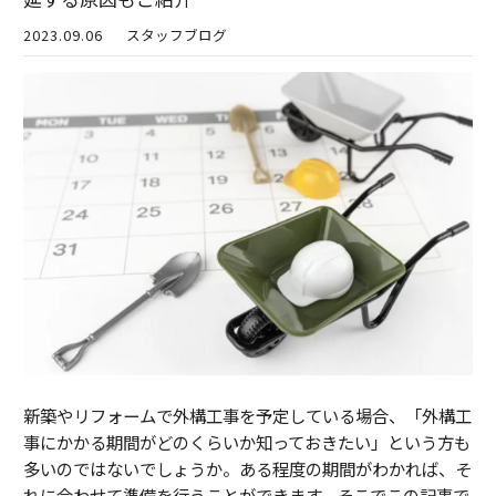
2023.09.06
スタッフブログ
新築やリフォームで外構工事を予定している場合、「外構工
事にかかる期間がどのくらいか知っておきたい」という方も
多いのではないでしょうか。ある程度の期間がわかれば、そ
れに合わせて準備を行うことができます。そこでこの記事で