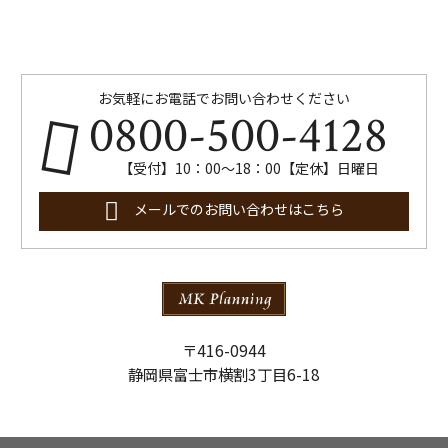
お気軽にお電話でお問い合わせください
0800-500-4128
【受付】10：00～18：00【定休】日曜日
メールでのお問い合わせはこちら
〒416-0944
静岡県富士市横割3丁目6-18