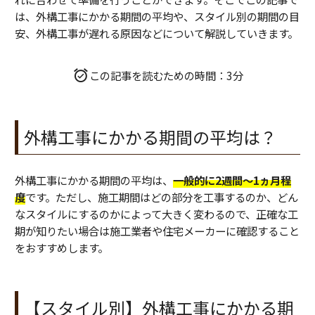
は、外構工事にかかる期間の平均や、スタイル別の期間の目
安、外構工事が遅れる原因などについて解説していきます。
この記事を読むための時間：3分
外構工事にかかる期間の平均は？
外構工事にかかる期間の平均は、
一般的に2週間〜1ヵ月程
度
です。ただし、施工期間はどの部分を工事するのか、どん
なスタイルにするのかによって大きく変わるので、正確な工
期が知りたい場合は施工業者や住宅メーカーに確認すること
をおすすめします。
【スタイル別】外構工事にかかる期