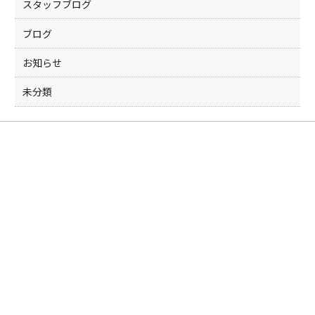
スタッフブログ
ブログ
お知らせ
未分類