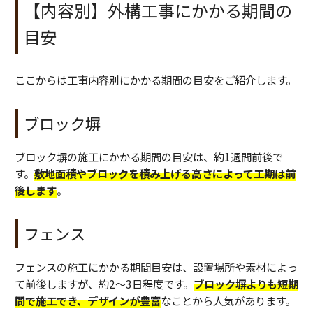
【内容別】外構工事にかかる期間の
目安
ここからは工事内容別にかかる期間の目安をご紹介します。
ブロック塀
ブロック塀の施工にかかる期間の目安は、約1週間前後で
す。
敷地面積やブロックを積み上げる高さによって工期は前
後します
。
フェンス
フェンスの施工にかかる期間目安は、設置場所や素材によっ
て前後しますが、約2〜3日程度です。
ブロック塀よりも短期
間で施工でき、デザインが豊富
なことから人気があります。