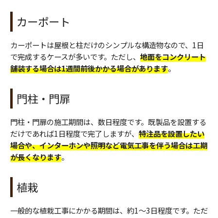
カーポート
カーポートは屋根と柱だけのシンプルな構造物なので、1日
で完成するケースが多いです。ただし、
地面をコンクリート
舗装する場合は1週間前後かかる場合があります
。
門柱・門扉
門柱・門扉の施工期間は、数日程度です。既製品を設置する
だけであれば1日程度で完了しますが、
特注品を設置したい
場合や、インターホンや照明など電気工事を伴う場合は工期
が長くなります
。
植栽
一般的な植栽工事にかかる期間は、約1〜3日程度です。ただ