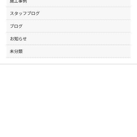
k
施工事例
スタッフブログ
ブログ
お知らせ
未分類