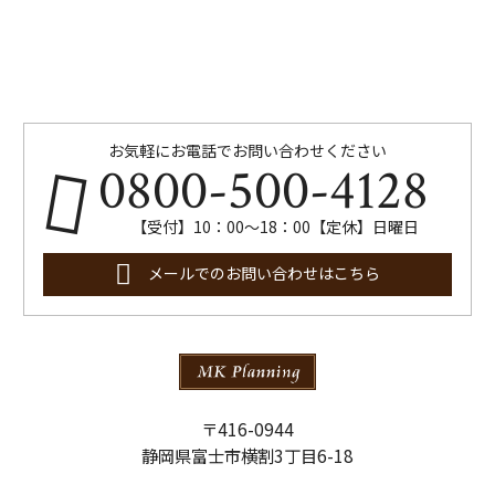
お気軽にお電話でお問い合わせください
0800-500-4128
【受付】10：00～18：00【定休】日曜日
メールでのお問い合わせはこちら
〒416-0944
静岡県富士市横割3丁目6-18