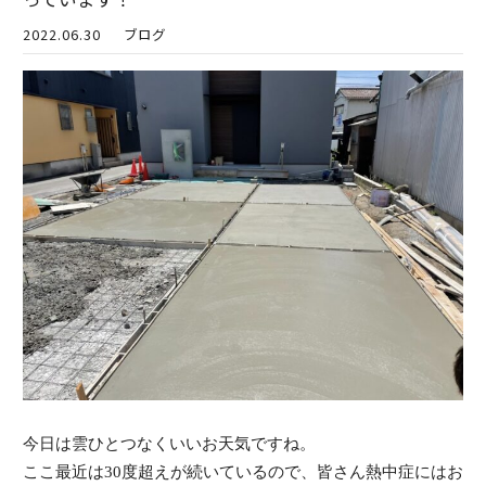
2022.06.30
ブログ
今日は雲ひとつなくいいお天気ですね。
ここ最近は30度超えが続いているので、皆さん熱中症にはお