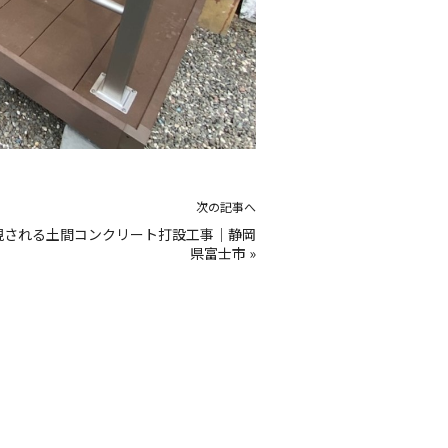
次の記事へ
視される土間コンクリート打設工事｜静岡
県富士市
»