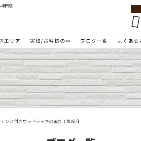
ム専門店
応エリア
実績/お客様の声
ブログ一覧
よくある
フェンス付きウッドデッキの追加工事紹介