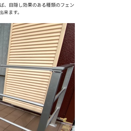
ば、目隠し効果のある種類のフェン
出来ます。