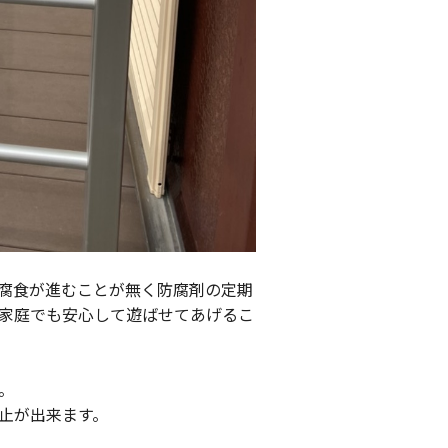
腐食が進むことが無く防腐剤の定期
家庭でも安心して遊ばせてあげるこ
。
止が出来ます。