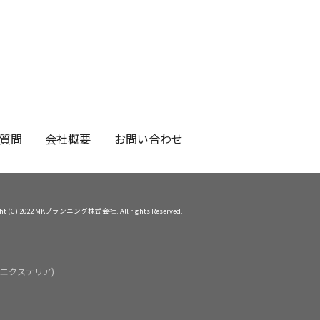
質問
会社概要
お問い合わせ
ght (C) 2022 MKプランニング株式会社. All rights Reserved.
エクステリア)