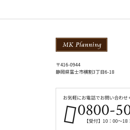
〒416-0944
静岡県富士市横割3丁目6-18
お気軽にお電話でお問い合わせ
0800-50
【受付】10：00～1