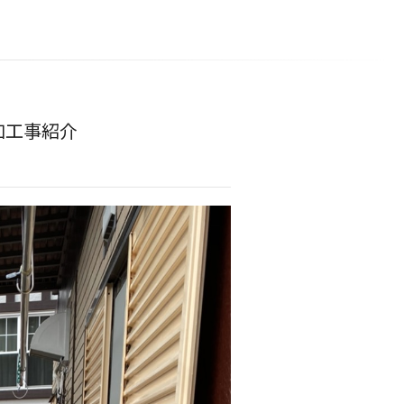
加工事紹介