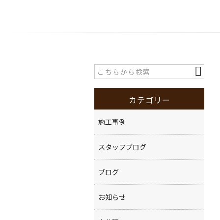
カテゴリー
施工事例
スタッフブログ
ブログ
お知らせ