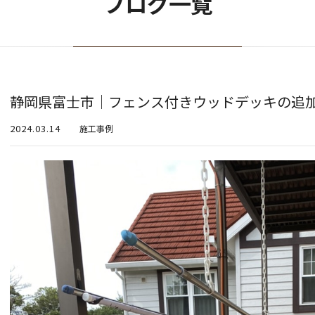
ブログ一覧
静岡県富士市｜フェンス付きウッドデッキの追
2024.03.14
施工事例