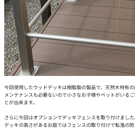
今回使用したウッドデッキは樹脂製の製品で、天然木特有の
メンテナンスも必要ないので小さなお子様やペットがいるご
とが出来ます。
さらに今回はオプションでデッキフェンスを取り付けました
デッキの高さがあるお庭ではフェンスの取り付けで転落の防