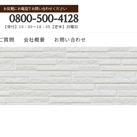
お気軽にお電話でお問い合わせください
0800-500-4128
【受付】10：00～18：00【定休】日曜日
ご質問
会社概要
お問い合わせ