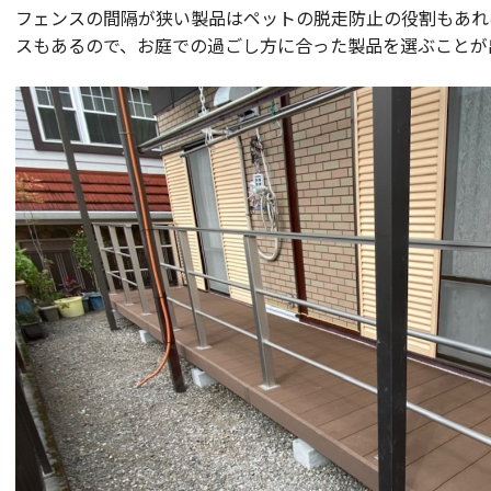
フェンスの間隔が狭い製品はペットの脱走防止の役割もあれ
スもあるので、お庭での過ごし方に合った製品を選ぶことが