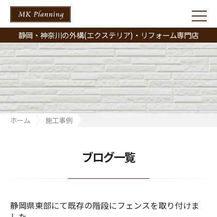
静岡・神奈川の外構(エクステリア)・リフォーム専門店
ホーム
施工事例
静岡県東部にて既存の階段にフェンスを取り付けました。
ブログ一覧
静岡県東部にて既存の階段にフェンスを取り付けま
した。