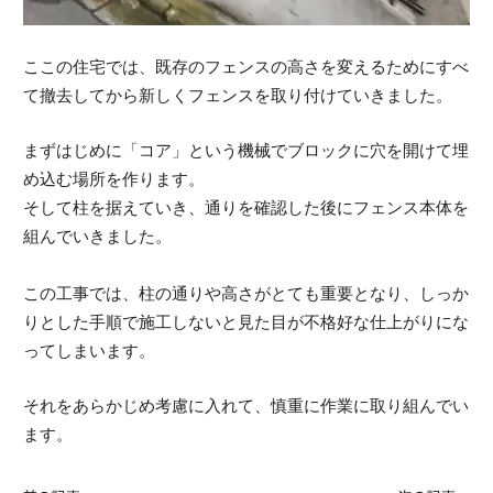
ここの住宅では、既存のフェンスの高さを変えるためにすべ
て撤去してから新しくフェンスを取り付けていきました。
まずはじめに「コア」という機械でブロックに穴を開けて埋
め込む場所を作ります。
そして柱を据えていき、通りを確認した後にフェンス本体を
組んでいきました。
この工事では、柱の通りや高さがとても重要となり、しっか
りとした手順で施工しないと見た目が不格好な仕上がりにな
ってしまいます。
それをあらかじめ考慮に入れて、慎重に作業に取り組んでい
ます。