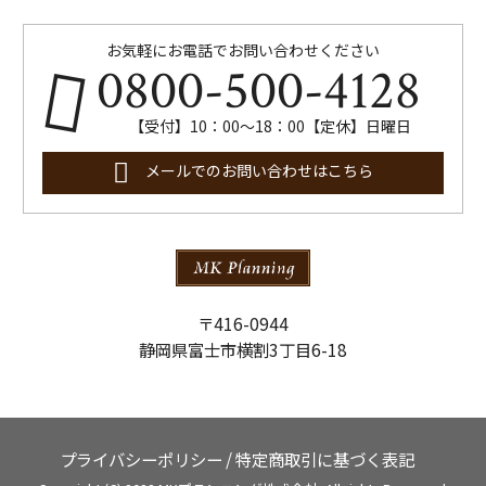
お気軽にお電話でお問い合わせください
0800-500-4128
【受付】10：00～18：00【定休】日曜日
メールでのお問い合わせはこちら
〒416-0944
静岡県富士市横割3丁目6-18
プライバシーポリシー
/
特定商取引に基づく表記