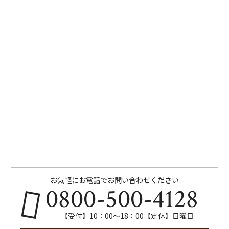
お気軽にお電話でお問い合わせください
0800-500-4128
【受付】10：00～18：00【定休】日曜日