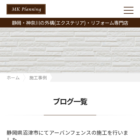
静岡・神奈川の外構(エクステリア)・リフォーム専門店
ホーム
施工事例
静岡県沼津市にてアーバンフェンスの施工を行いました。
ブログ一覧
静岡県沼津市にてアーバンフェンスの施工を行いま
した。