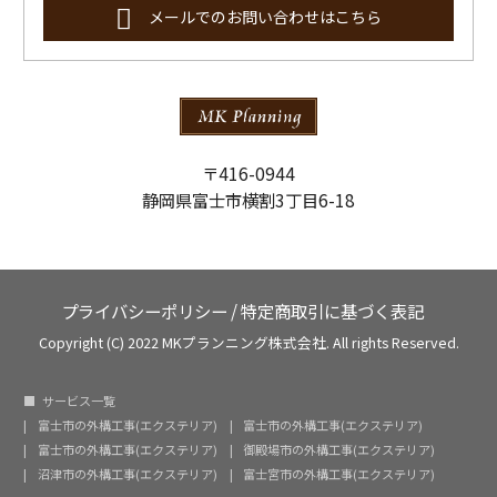
メールでのお問い合わせはこちら
〒416-0944
静岡県富士市横割3丁目6-18
プライバシーポリシー
/
特定商取引に基づく表記
Copyright (C) 2022 MKプランニング株式会社. All rights Reserved.
サービス一覧
富士市の外構工事(エクステリア)
富士市の外構工事(エクステリア)
富士市の外構工事(エクステリア)
御殿場市の外構工事(エクステリア)
沼津市の外構工事(エクステリア)
富士宮市の外構工事(エクステリア)