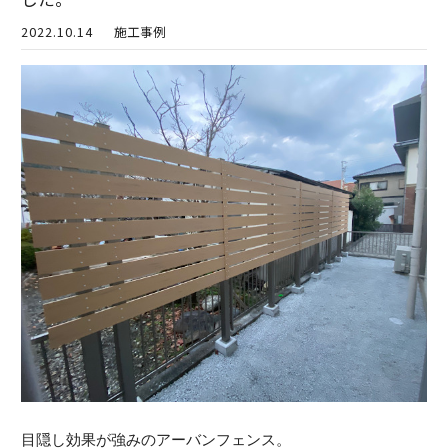
2022.10.14
施工事例
目隠し効果が強みのアーバンフェンス。