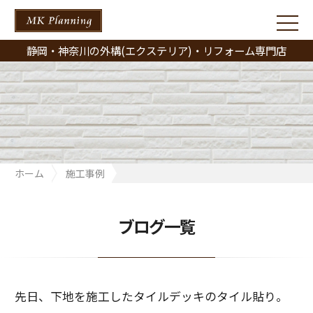
静岡・神奈川の外構(エクステリア)・リフォーム専門店
ホーム
施工事例
先日、下地を施工したタイルデッキのタイル貼り。
ブログ一覧
先日、下地を施工したタイルデッキのタイル貼り。