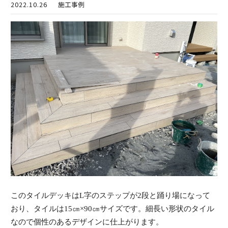
2022.10.26
施工事例
このタイルデッキはL字のステップが2段と踊り場になって
おり、タイルは15㎝×90㎝サイズです。
細長い形状のタイル
なので個性のあるデザインに仕上がります。