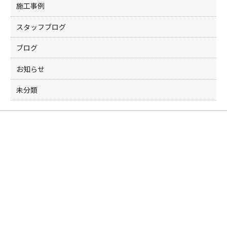
k
施工事例
スタッフブログ
ブログ
お知らせ
未分類