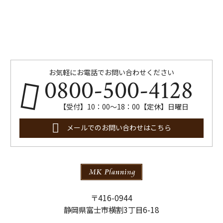
お気軽にお電話でお問い合わせください
0800-500-4128
【受付】10：00～18：00【定休】日曜日
メールでのお問い合わせはこちら
〒416-0944
静岡県富士市横割3丁目6-18