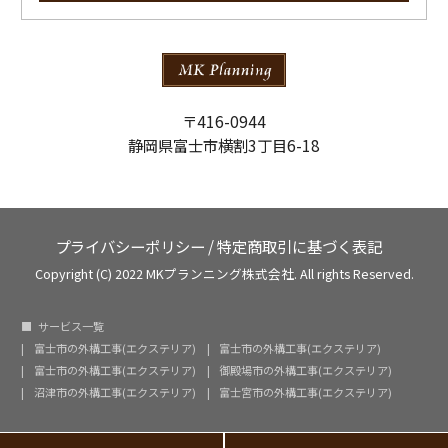
〒416-0944
静岡県富士市横割3丁目6-18
プライバシーポリシー
/
特定商取引に基づく表記
Copyright (C) 2022 MKプランニング株式会社. All rights Reserved.
サービス一覧
富士市の外構工事(エクステリア)
富士市の外構工事(エクステリア)
富士市の外構工事(エクステリア)
御殿場市の外構工事(エクステリア)
沼津市の外構工事(エクステリア)
富士宮市の外構工事(エクステリア)