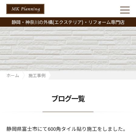
静岡・神奈川の外構(エクステリア)・リフォーム専門店
ホーム
施工事例
静岡県富士市にて600角タイル貼り施工をしました。
ブログ一覧
静岡県富士市にて600角タイル貼り施工をしました。