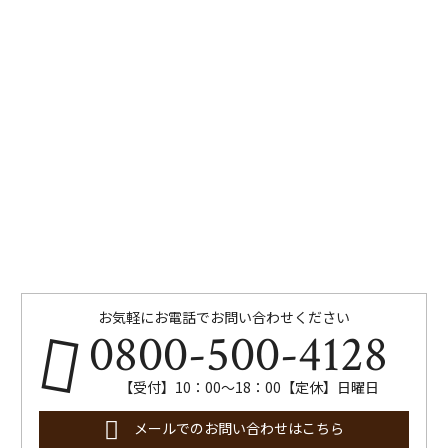
お気軽にお電話でお問い合わせください
0800-500-4128
【受付】10：00～18：00【定休】日曜日
メールでのお問い合わせはこちら