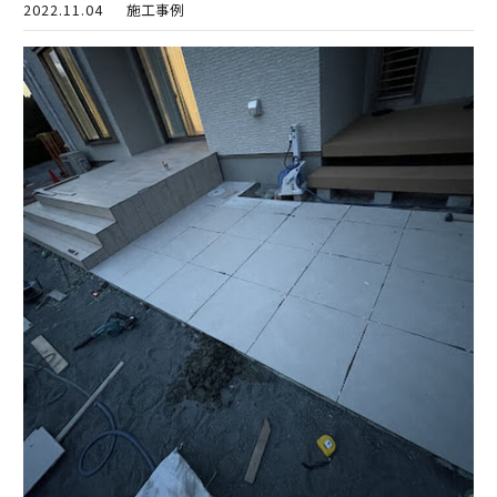
2022.11.04
施工事例