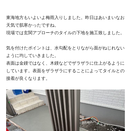
東海地方もいよいよ梅雨入りしました。
昨日はあいまいなお
天気で肌寒かったですね。
現場では玄関アプローチのタイルの下地を施工致しました。
気を付けたポイントは、水勾配をとりながら面がねじれない
ように均していきました。
表面は金鏝ではなく、木鏝などでザラザラに仕上がるように
しています。表面をザラザラにすることによってタイルとの
接着が良くなります。