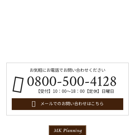
お気軽にお電話でお問い合わせください
0800-500-4128
【受付】10：00～18：00【定休】日曜日
メールでのお問い合わせはこちら