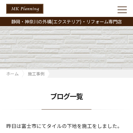
静岡・神奈川の外構(エクステリア)・リフォーム専門店
ホーム
施工事例
昨日は富士市にてタイルの下地を施工をしました。
ブログ一覧
昨日は富士市にてタイルの下地を施工をしました。