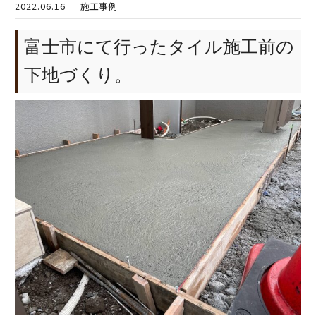
2022.06.16
施工事例
富士市にて行ったタイル施工前の
下地づくり。